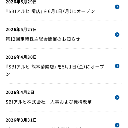
2026年5月29日
『SBIアルヒ 堺店』を6月1日（月）にオープン
2026年5月27日
第12回定時株主総会開催のお知らせ
2026年4月30日
『SBIアルヒ 熊本菊陽店』を5月1日（金）にオープ
ン
2026年4月2日
SBIアルヒ株式会社 人事および機構改革
2026年3月31日