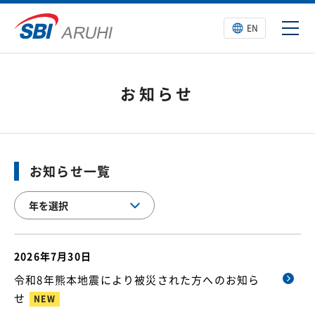
EN
お知らせ
お知らせ一覧
2026年7月30日
令和8年熊本地震により被災された方へのお知ら
せ
NEW