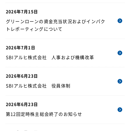
2026年7月15日
グリーンローンの資金充当状況およびインパク
トレポーティングについて
2026年7月1日
SBIアルヒ株式会社 人事および機構改革
2026年6月23日
SBIアルヒ株式会社 役員体制
2026年6月23日
第12回定時株主総会終了のお知らせ