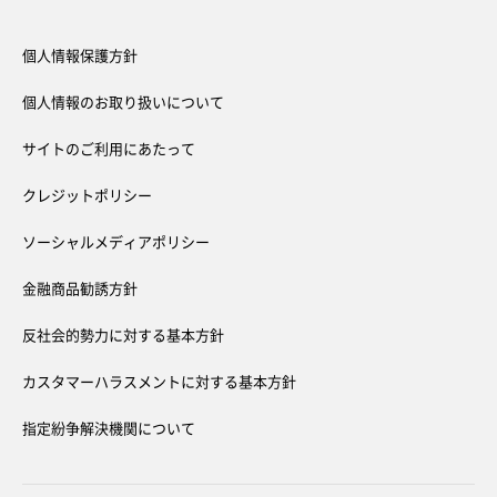
個人情報保護方針
個人情報のお取り扱いについて
サイトのご利用にあたって
クレジットポリシー
ソーシャルメディアポリシー
金融商品勧誘方針
反社会的勢力に対する基本方針
カスタマーハラスメントに対する基本方針
指定紛争解決機関について