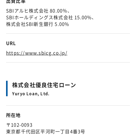
出資比率
SBIアルヒ株式会社 80.00％、
SBIホールディングス株式会社 15.00%、
株式会社SBI新生銀行 5.00%
URL
https://www.sbicg.co.jp/
株式会社優良住宅ローン
Yuryo Loan, Ltd.
所在地
〒102-0093
東京都千代田区平河町一丁目4番3号