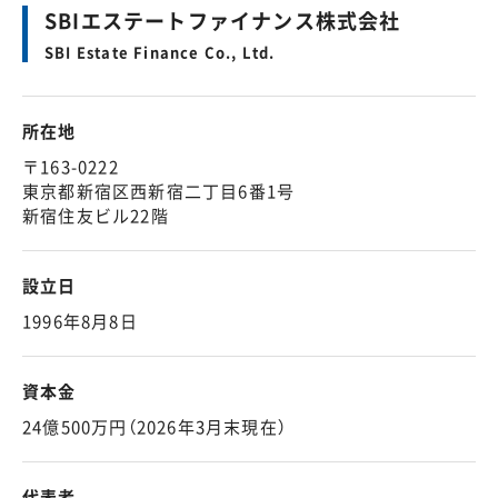
SBIエステートファイナンス株式会社
SBI Estate Finance Co., Ltd.
所在地
〒163-0222
東京都新宿区西新宿二丁目6番1号
新宿住友ビル22階
設立日
1996年8月8日
資本金
24億500万円（2026年3月末現在）
代表者