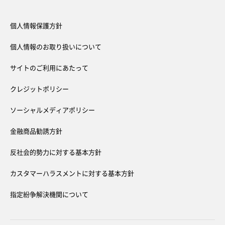
個人情報保護方針
個人情報のお取り扱いについて
サイトのご利用にあたって
クレジットポリシー
ソーシャルメディアポリシー
金融商品勧誘方針
反社会的勢力に対する基本方針
カスタマーハラスメントに対する基本方針
指定紛争解決機関について