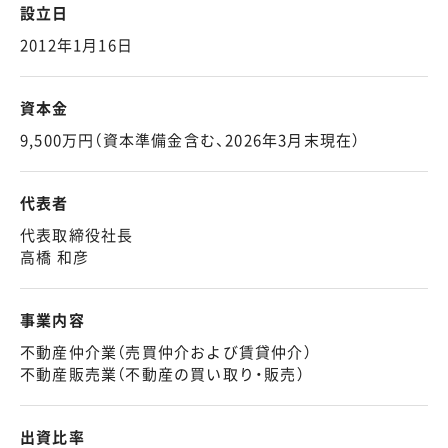
設立日
2012年1月16日
資本金
9,500万円（資本準備金含む、2026年3月末現在）
代表者
代表取締役社長
高橋 和彦
事業内容
不動産仲介業（売買仲介および賃貸仲介）
不動産販売業（不動産の買い取り・販売）
出資比率