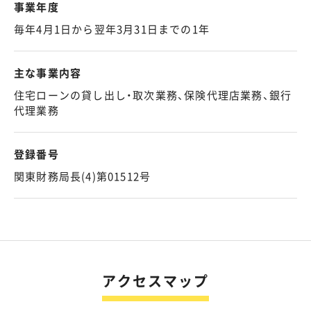
事業年度
毎年4月1日から翌年3月31日までの1年
主な事業内容
住宅ローンの貸し出し・取次業務、保険代理店業務、銀行
代理業務
登録番号
関東財務局長(4)第01512号
アクセスマップ