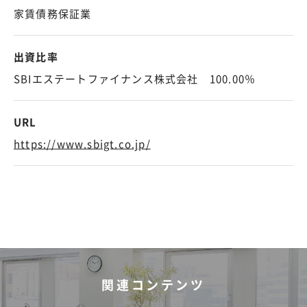
家賃債務保証業
出資比率
SBIエステートファイナンス株式会社 100.00％
URL
https://www.sbigt.co.jp/
関連コンテンツ