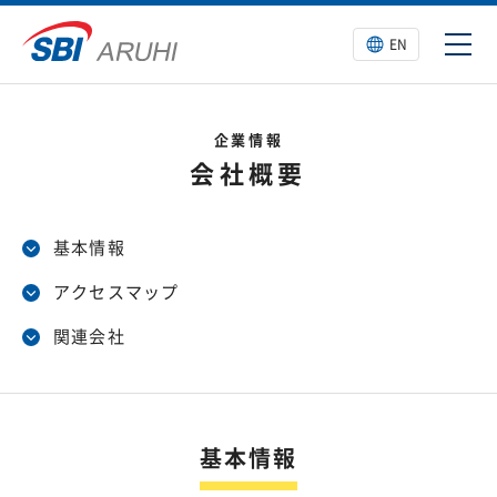
EN
企業情報
会社概要
基本情報
アクセスマップ
関連会社
基本情報