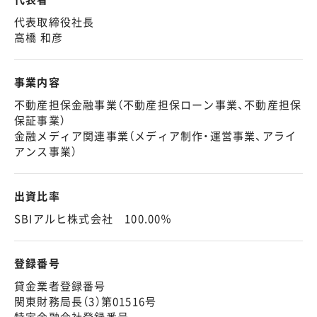
代表取締役社長
高橋 和彦
事業内容
不動産担保金融事業（不動産担保ローン事業、不動産担保
保証事業）
金融メディア関連事業（メディア制作・運営事業、アライ
アンス事業）
出資比率
SBIアルヒ株式会社 100.00％
登録番号
貸金業者登録番号
関東財務局長（3）第01516号