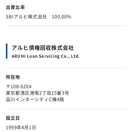
出資比率
SBIアルヒ株式会社 100.00％
アルヒ債権回収株式会社
ARUHI Loan Servicing Co., Ltd.
所在地
〒108-6204
東京都港区港南2丁目15番3号
品川インターシティC棟4階
設立日
1999年4月1日