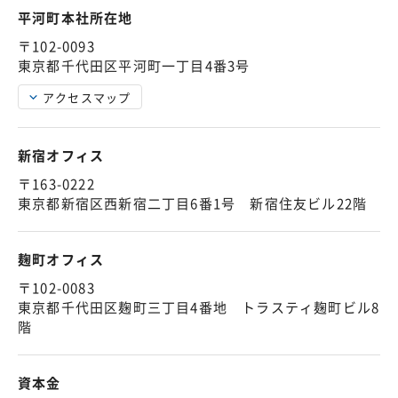
平河町本社所在地
〒102-0093
東京都千代田区平河町一丁目4番3号
アクセスマップ
新宿オフィス
〒163-0222
東京都新宿区西新宿二丁目6番1号 新宿住友ビル22階
麹町オフィス
〒102-0083
東京都千代田区麹町三丁目4番地 トラスティ麹町ビル8
階
資本金