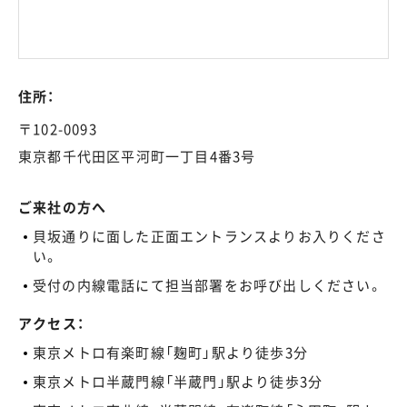
住所：
〒102-0093
東京都千代田区平河町一丁目4番3号
ご来社の方へ
貝坂通りに面した正面エントランスよりお入りくださ
い。
受付の内線電話にて担当部署をお呼び出しください。
アクセス：
東京メトロ有楽町線「麹町」駅より徒歩3分
東京メトロ半蔵門線「半蔵門」駅より徒歩3分