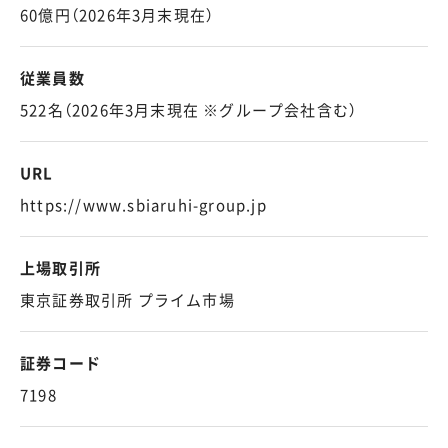
60億円（2026年3月末現在）
従業員数
522名（2026年3月末現在 ※グループ会社含む）
URL
https://www.sbiaruhi-group.jp
上場取引所
東京証券取引所 プライム市場
証券コード
7198