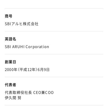
商号
SBIアルヒ株式会社
英語名
SBI ARUHI Corporation
創業日
2000年（平成12年）6月9日
代表者
代表取締役社長 CEO兼COO
伊久間 努