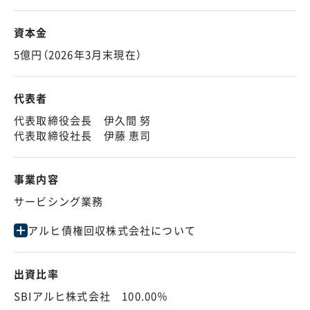
資本金
5億円（2026年3月末現在）
代表者
代表取締役会長 伊久間 努
代表取締役社長 伊藤 恵司
事業内容
サービシング業務
アルヒ債権回収株式会社について
出資比率
SBIアルヒ株式会社 100.00％