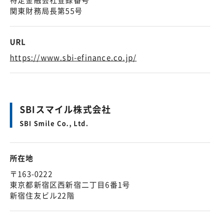
特定金融会社登録番号
関東財務局長第55号
URL
https://www.sbi-efinance.co.jp/
SBIスマイル株式会社
SBI Smile Co., Ltd.
所在地
〒163-0222
東京都新宿区西新宿二丁目6番1号
新宿住友ビル22階