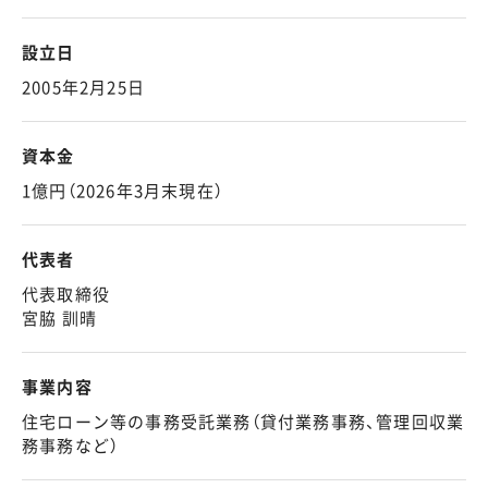
設立日
2005年2月25日
資本金
1億円（2026年3月末現在）
代表者
代表取締役
宮脇 訓晴
事業内容
住宅ローン等の事務受託業務（貸付業務事務、管理回収業
務事務など）