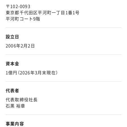
〒102-0093
東京都千代田区平河町一丁目1番1号
平河町コート9階
設立日
2006年2月2日
資本金
1億円（2026年3月末現在）
代表者
代表取締役社長
石黒 裕章
事業内容