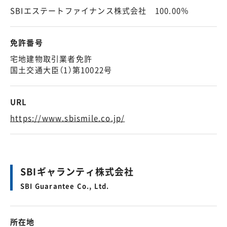
SBIエステートファイナンス株式会社 100.00％
免許番号
宅地建物取引業者免許
国土交通大臣（1）第10022号
URL
https://www.sbismile.co.jp/
SBIギャランティ株式会社
SBI Guarantee Co., Ltd.
所在地