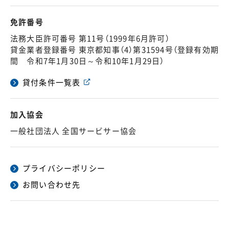
免許番号
法務大臣許可番号 第11号（1999年6月許可）
貸金業者登録番号 東京都知事（4）第31594号（登録有効期
間 令和7年1月30日～令和10年1月29日）
貸付条件一覧表
加入協会
一般社団法人 全国サービサー協会
プライバシーポリシー
お問い合わせ先