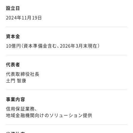
設立日
2024年11月19日
資本金
10億円（資本準備金含む、2026年3月末現在）
代表者
代表取締役社長
土門 智康
事業内容
信用保証業務、
地域金融機関向けのソリューション提供